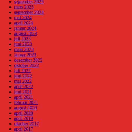
september 2025
mars 2025
september 2024
mai 2024
april 2024
januar 2024
august 2023
juli 2023
juni 2023
mars 2023
januar 2023
desember 2022
oktober 2022
juli 2022
juni 2022
mai 2022
april 2022
juni 2021
april 2021
februar 2021
august 2020
april 2020
april 2019
oktober 2017
april 2017