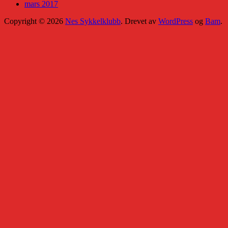
mars 2017
Copyright © 2026
Nes Sykkelklubb
. Drevet av
WordPress
og
Bam
.