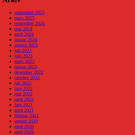
september 2025
mars 2025
september 2024
mai 2024
april 2024
januar 2024
august 2023
juli 2023
juni 2023
mars 2023
januar 2023
desember 2022
oktober 2022
juli 2022
juni 2022
mai 2022
april 2022
juni 2021
april 2021
februar 2021
august 2020
april 2020
april 2019