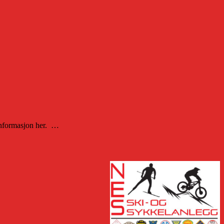
informasjon her. …