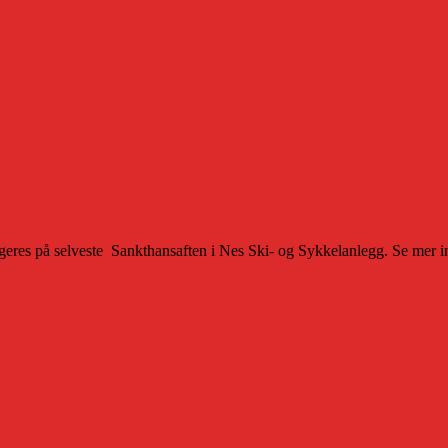
ngeres på selveste Sankthansaften i Nes Ski- og Sykkelanlegg. Se mer 